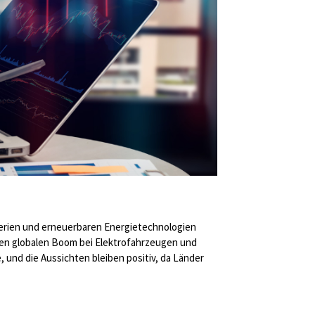
tterien und erneuerbaren Energietechnologien
den globalen Boom bei Elektrofahrzeugen und
 und die Aussichten bleiben positiv, da Länder