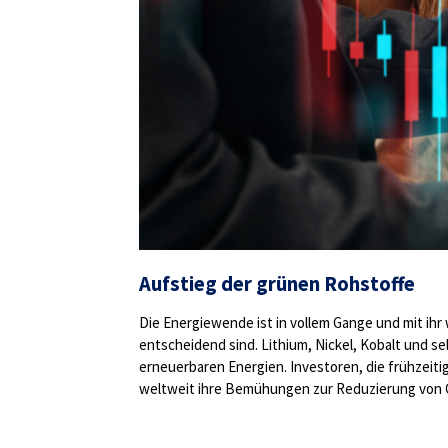
Aufstieg der grünen Rohstoffe
Die Energiewende ist in vollem Gange und mit ih
entscheidend sind. Lithium, Nickel, Kobalt und 
erneuerbaren Energien. Investoren, die frühzeiti
weltweit ihre Bemühungen zur Reduzierung von 