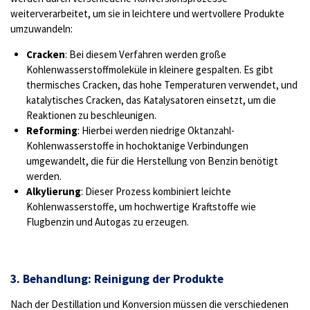
weiterverarbeitet, um sie in leichtere und wertvollere Produkte
umzuwandeln:
Cracken
: Bei diesem Verfahren werden große
Kohlenwasserstoffmoleküle in kleinere gespalten. Es gibt
thermisches Cracken, das hohe Temperaturen verwendet, und
katalytisches Cracken, das Katalysatoren einsetzt, um die
Reaktionen zu beschleunigen.
Reforming
: Hierbei werden niedrige Oktanzahl-
Kohlenwasserstoffe in hochoktanige Verbindungen
umgewandelt, die für die Herstellung von Benzin benötigt
werden.
Alkylierung
: Dieser Prozess kombiniert leichte
Kohlenwasserstoffe, um hochwertige Kraftstoffe wie
Flugbenzin und Autogas zu erzeugen.
3. Behandlung: Reinigung der Produkte
Nach der Destillation und Konversion müssen die verschiedenen