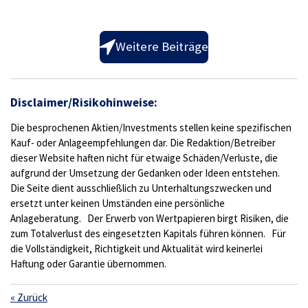
Weitere Beiträge
Disclaimer/Risikohinweise:
Die besprochenen Aktien/Investments stellen keine spezifischen
Kauf- oder Anlageempfehlungen dar. Die Redaktion/Betreiber
dieser Website haften nicht für etwaige Schäden/Verluste, die
aufgrund der Umsetzung der Gedanken oder Ideen entstehen.
Die Seite dient ausschließlich zu Unterhaltungszwecken und
ersetzt unter keinen Umständen eine persönliche
Anlageberatung. Der Erwerb von Wertpapieren birgt Risiken, die
zum Totalverlust des eingesetzten Kapitals führen können. Für
die Vollständigkeit, Richtigkeit und Aktualität wird keinerlei
Haftung oder Garantie übernommen.
«
Zurück