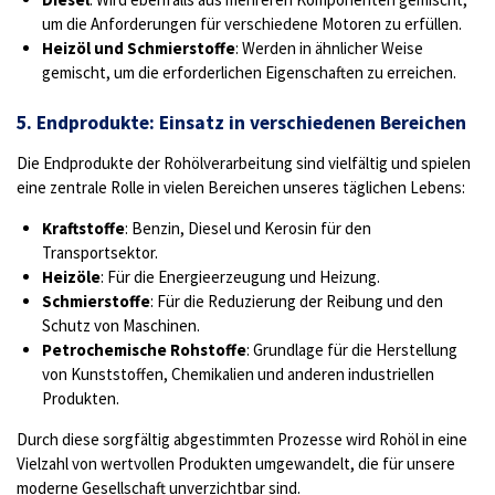
um die Anforderungen für verschiedene Motoren zu erfüllen.
Heizöl und Schmierstoffe
: Werden in ähnlicher Weise
gemischt, um die erforderlichen Eigenschaften zu erreichen.
5. Endprodukte: Einsatz in verschiedenen Bereichen
Die Endprodukte der Rohölverarbeitung sind vielfältig und spielen
eine zentrale Rolle in vielen Bereichen unseres täglichen Lebens:
Kraftstoffe
: Benzin, Diesel und Kerosin für den
Transportsektor.
Heizöle
: Für die Energieerzeugung und Heizung.
Schmierstoffe
: Für die Reduzierung der Reibung und den
Schutz von Maschinen.
Petrochemische Rohstoffe
: Grundlage für die Herstellung
von Kunststoffen, Chemikalien und anderen industriellen
Produkten.
Durch diese sorgfältig abgestimmten Prozesse wird Rohöl in eine
Vielzahl von wertvollen Produkten umgewandelt, die für unsere
moderne Gesellschaft unverzichtbar sind.