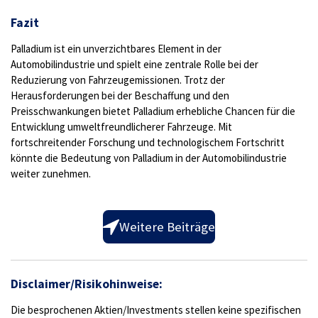
Fazit
Palladium ist ein unverzichtbares Element in der
Automobilindustrie und spielt eine zentrale Rolle bei der
Reduzierung von Fahrzeugemissionen. Trotz der
Herausforderungen bei der Beschaffung und den
Preisschwankungen bietet Palladium erhebliche Chancen für die
Entwicklung umweltfreundlicherer Fahrzeuge. Mit
fortschreitender Forschung und technologischem Fortschritt
könnte die Bedeutung von Palladium in der Automobilindustrie
weiter zunehmen.
Weitere Beiträge
Disclaimer/Risikohinweise:
Die besprochenen Aktien/Investments stellen keine spezifischen