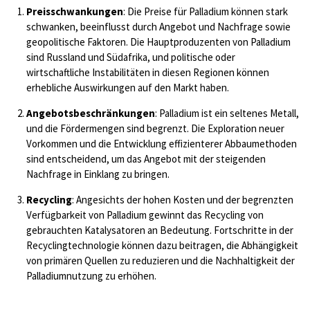
Preisschwankungen
: Die Preise für Palladium können stark
schwanken, beeinflusst durch Angebot und Nachfrage sowie
geopolitische Faktoren. Die Hauptproduzenten von Palladium
sind Russland und Südafrika, und politische oder
wirtschaftliche Instabilitäten in diesen Regionen können
erhebliche Auswirkungen auf den Markt haben.
Angebotsbeschränkungen
: Palladium ist ein seltenes Metall,
und die Fördermengen sind begrenzt. Die Exploration neuer
Vorkommen und die Entwicklung effizienterer Abbaumethoden
sind entscheidend, um das Angebot mit der steigenden
Nachfrage in Einklang zu bringen.
Recycling
: Angesichts der hohen Kosten und der begrenzten
Verfügbarkeit von Palladium gewinnt das Recycling von
gebrauchten Katalysatoren an Bedeutung. Fortschritte in der
Recyclingtechnologie können dazu beitragen, die Abhängigkeit
von primären Quellen zu reduzieren und die Nachhaltigkeit der
Palladiumnutzung zu erhöhen.