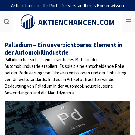
Aktienchancen – Ihr Portal für verständliches Börsenwissen
Zum
Hauptinhalt
springen
AKTIENCHANCEN.COM
Palladium – Ein unverzichtbares Element in
der Automobilindustrie
Palladium hat sich als ein essentielles Metall in der
Automobilindustrie etabliert. Es spielt eine entscheidende Rolle
bei der Reduzierung von Fahrzeugemissionen und der Einhaltung
von Umweltstandards. In diesem Artikel betrachten wir die
Bedeutung von Palladium in der Automobilindustrie, seine
Anwendungen und die Marktdynamik.