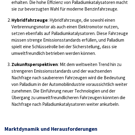
erhalten. Die hohe Effizienz von Palladiumkatalysatoren macht
sie zur bevorzugten Wahl für moderne Benzinfahrzeuge.
Hybridfahrzeuge
: Hybridfahrzeuge, die sowohl einen
Verbrennungsmotor als auch einen Elektromotor nutzen,
setzen ebenfalls auf Palladiumkatalysatoren. Diese Fahrzeuge
müssen strenge Emissionsstandards erfüllen, und Palladium
spielt eine Schlüsselrolle bei der Sicherstellung, dass sie
umweltfreundlich betrieben werden können.
Zukunftsperspektiven
: Mit dem weltweiten Trend hin zu
strengeren Emissionsstandards und der wachsenden
Nachfrage nach saubereren Fahrzeugen wird die Bedeutung
von Palladium in der Automobilindustrie voraussichtlich weiter
zunehmen. Die Einführung neuer Technologien und der
Übergang zu umweltfreundlicheren Fahrzeugen könnten die
Nachfrage nach Palladiumkatalysatoren weiter ankurbeln.
Marktdynamik und Herausforderungen