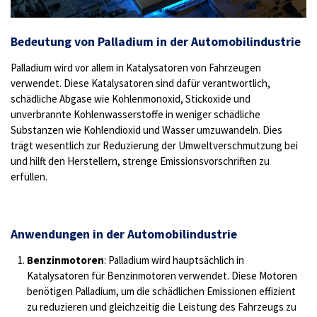
Bedeutung von Palladium in der Automobilindustrie
Palladium wird vor allem in Katalysatoren von Fahrzeugen
verwendet. Diese Katalysatoren sind dafür verantwortlich,
schädliche Abgase wie Kohlenmonoxid, Stickoxide und
unverbrannte Kohlenwasserstoffe in weniger schädliche
Substanzen wie Kohlendioxid und Wasser umzuwandeln. Dies
trägt wesentlich zur Reduzierung der Umweltverschmutzung bei
und hilft den Herstellern, strenge Emissionsvorschriften zu
erfüllen.
Anwendungen in der Automobilindustrie
Benzinmotoren
: Palladium wird hauptsächlich in
Katalysatoren für Benzinmotoren verwendet. Diese Motoren
benötigen Palladium, um die schädlichen Emissionen effizient
zu reduzieren und gleichzeitig die Leistung des Fahrzeugs zu