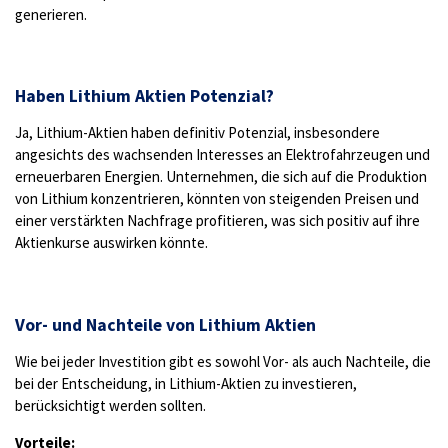
generieren.
Haben Lithium Aktien Potenzial?
Ja, Lithium-Aktien haben definitiv Potenzial, insbesondere
angesichts des wachsenden Interesses an Elektrofahrzeugen und
erneuerbaren Energien. Unternehmen, die sich auf die Produktion
von Lithium konzentrieren, könnten von steigenden Preisen und
einer verstärkten Nachfrage profitieren, was sich positiv auf ihre
Aktienkurse auswirken könnte.
Vor- und Nachteile von Lithium Aktien
Wie bei jeder Investition gibt es sowohl Vor- als auch Nachteile, die
bei der Entscheidung, in Lithium-Aktien zu investieren,
berücksichtigt werden sollten.
Vorteile: