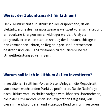
Wie ist der Zukunftsmarkt für Lithium?
Der Zukunftsmarkt für Lithium ist vielversprechend, da die
Elektrifizierung des Transportwesens weltweit voranschreitet und
erneuerbare Energien immer wichtiger werden. Analysten
prognostizieren einen starken Anstieg der Lithiumnachfrage in
den kommenden Jahren, da Regierungen und Unternehmen
bestrebt sind, die CO2-Emissionen zu reduzieren und die
Umweltbelastung zu verringern.
Warum sollte ich in Lithium Aktien investieren?
Investitionen in Lithium-Aktien bieten Anlegern die Möglichkeit,
von diesem wachsenden Markt zu profitieren. Da die Nachfrage
nach Lithium voraussichtlich steigen wird, könnten Unternehmen,
die in der Lithiumproduktion und -exploration tätig sind, von
diesem Trend profitieren und attraktive Renditen für Investoren