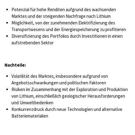
Potenzial für hohe Renditen aufgrund des wachsenden
Marktes und der steigenden Nachfrage nach Lithium
Möglichkeit, von der zunehmenden Elektrifizierung des
Transportwesens und der Energiespeicherung zu profitieren
Diversifizierung des Portfolios durch Investitionen in einen
aufstrebenden Sektor
Nachteile:
Volatilität des Marktes, insbesondere aufgrund von
Angebotsschwankungen und politischen Faktoren
Risiken im Zusammenhang mit der Exploration und Produktion
von Lithium, einschließlich geologischer Herausforderungen
und Umweltbedenken
Konkurrenzdruck durch neue Technologien und alternative
Batteriematerialien